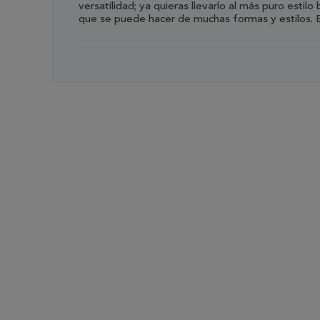
versatilidad; ya quieras llevarlo al más puro esti
que se puede hacer de muchas formas y estilos. Es