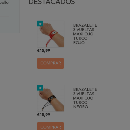
DESTACADOS
bello
BRAZALETE
3 VUELTAS
MAXI OJO
TURCO
ROJO
€15,99
COMPRAR
BRAZALETE
3 VUELTAS
MAXI OJO
TURCO
NEGRO
€15,99
COMPRAR